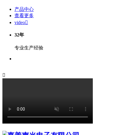
产品中心
查看更多
video

32
年
专业生产经验
