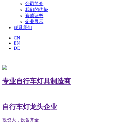
公司简介
我们的优势
资质证书
企业展示
联系我们
CN
EN
DE
专业自行车灯具制造商
自行车灯龙头企业
投资大，设备齐全