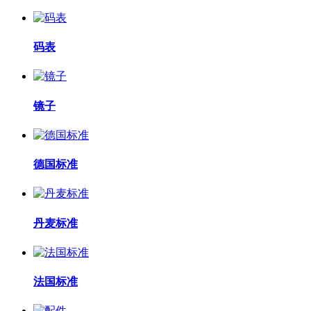
码表
镜子
德国标准
丹麦标准
法国标准