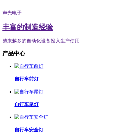
声光电子
丰富的制造经验
越来越多的自动化设备投入生产使用
产品中心
自行车前灯
自行车尾灯
自行车安全灯