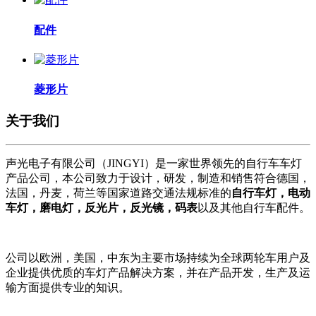
配件
菱形片
关于我们
声光电子有限公司（JINGYI）是一家世界领先的自行车车灯
产品公司，本公司致力于设计，研发，制造和销售符合德国，
法国，丹麦，荷兰等国家道路交通法规标准的
自行车灯，电动
车灯，磨电灯，反光片，反光镜，码表
以及其他自行车配件。
公司以欧洲，美国，中东为主要市场持续为全球两轮车用户及
企业提供优质的车灯产品解决方案，并在产品开发，生产及运
输方面提供专业的知识。