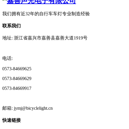
我们拥有近32年的自行车车灯专业制造经验
联系我们
地址: 浙江省嘉兴市嘉善县嘉善大道1919号
电话:
0573-84669625
0573-84669629
0573-84669917
邮箱: jymj@bicyclelight.cn
快速链接