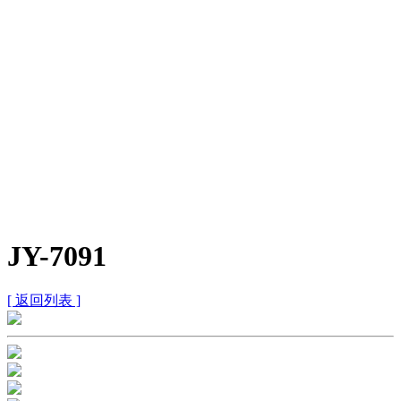
JY-7091
[ 返回列表 ]