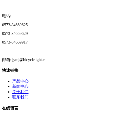
电话:
0573-84669625
0573-84669629
0573-84669917
邮箱: jymj@bicyclelight.cn
快速链接
产品中心
新闻中心
关于我们
联系我们
在线留言