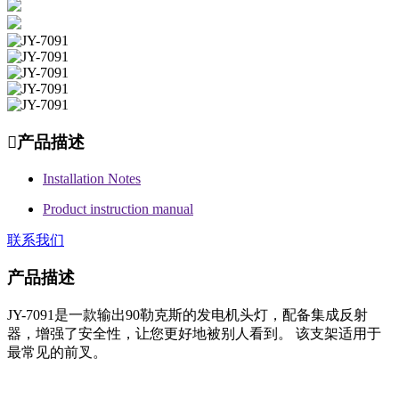

产品描述
Installation Notes
Product instruction manual
联系我们
产品描述
JY-7091是一款输出90勒克斯的发电机头灯，配备集成反射
器，增强了安全性，让您更好地被别人看到。 该支架适用于
最常见的前叉。