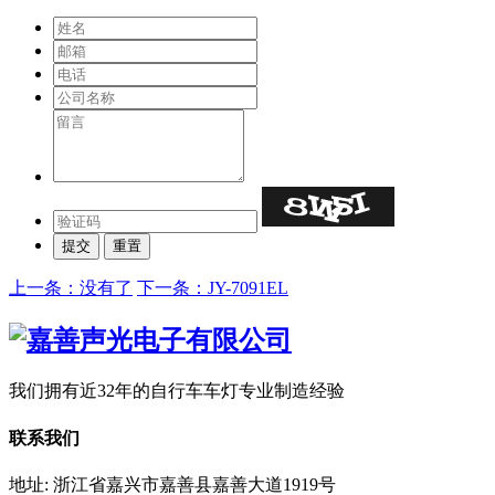
上一条：没有了
下一条：JY-7091EL
我们拥有近32年的自行车车灯专业制造经验
联系我们
地址: 浙江省嘉兴市嘉善县嘉善大道1919号