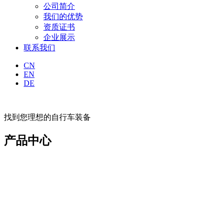
公司简介
我们的优势
资质证书
企业展示
联系我们
CN
EN
DE
找到您理想的自行车装备
产品中心