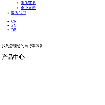
资质证书
企业展示
联系我们
CN
EN
DE
找到您理想的自行车装备
产品中心