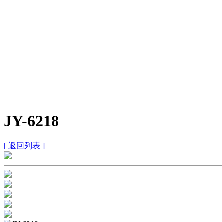
JY-6218
[ 返回列表 ]