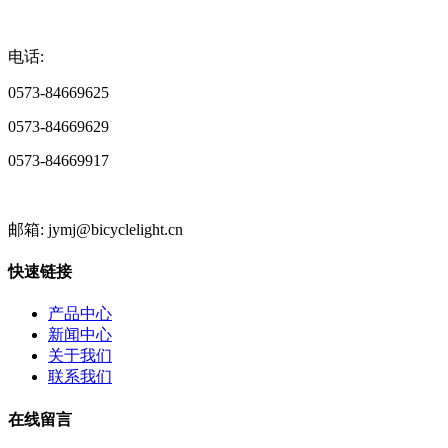
电话:
0573-84669625
0573-84669629
0573-84669917
邮箱: jymj@bicyclelight.cn
快速链接
产品中心
新闻中心
关于我们
联系我们
在线留言