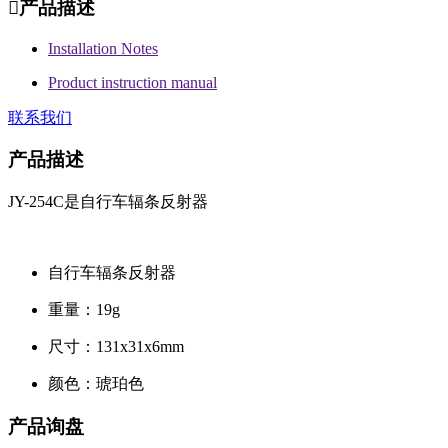

产品描述
Installation Notes
Product instruction manual
联系我们
产品描述
JY-254C是自行车辐条反射器
自行车辐条反射器
重量：19g
尺寸：131x31x6mm
颜色：琥珀色
产品询盘