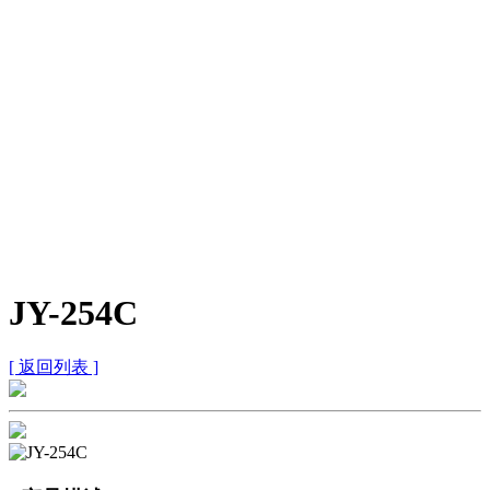
JY-254C
[ 返回列表 ]