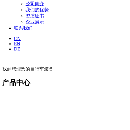
公司简介
我们的优势
资质证书
企业展示
联系我们
CN
EN
DE
找到您理想的自行车装备
产品中心