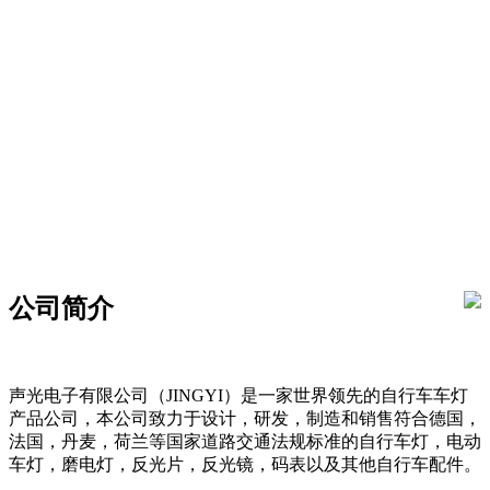
公司简介
声光电子有限公司（JINGYI）是一家世界领先的自行车车灯
产品公司，本公司致力于设计，研发，制造和销售符合德国，
法国，丹麦，荷兰等国家道路交通法规标准的自行车灯，电动
车灯，磨电灯，反光片，反光镜，码表以及其他自行车配件。