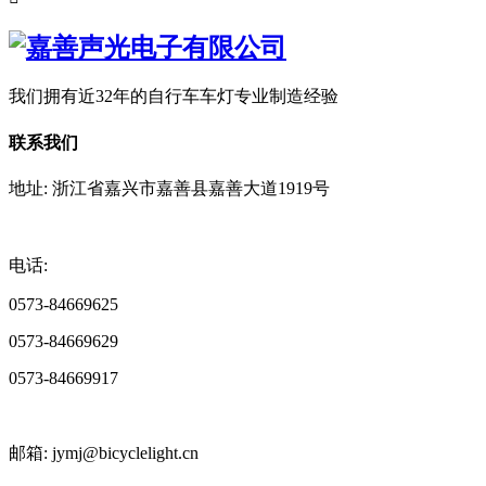
我们拥有近32年的自行车车灯专业制造经验
联系我们
地址: 浙江省嘉兴市嘉善县嘉善大道1919号
电话:
0573-84669625
0573-84669629
0573-84669917
邮箱: jymj@bicyclelight.cn