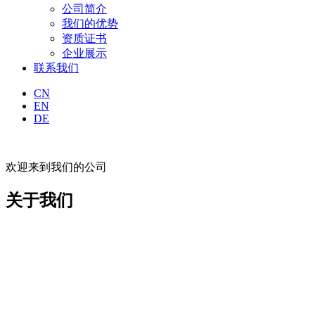
公司简介
我们的优势
资质证书
企业展示
联系我们
CN
EN
DE
欢迎来到我们的公司
关于我们