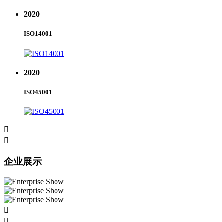
2020
ISO14001
2020
ISO45001


企业展示

