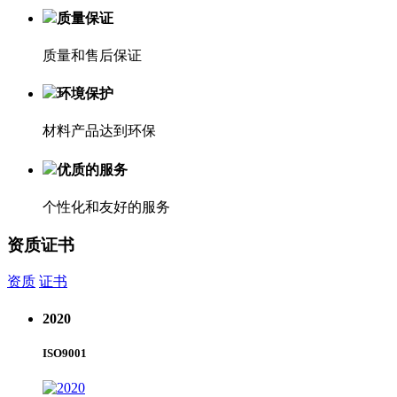
质量保证
质量和售后保证
环境保护
材料产品达到环保
优质的服务
个性化和友好的服务
资质证书
资质
证书
2020
ISO9001