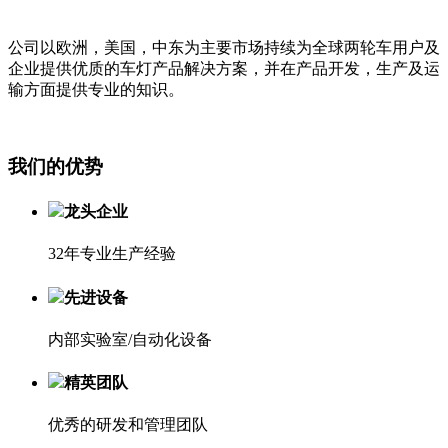
公司以欧洲，美国，中东为主要市场持续为全球两轮车用户及
企业提供优质的车灯产品解决方案，并在产品开发，生产及运
输方面提供专业的知识。
我们的优势
龙头企业
32年专业生产经验
先进设备
内部实验室/自动化设备
精英团队
优秀的研发和管理团队